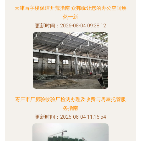
天津写字楼保洁开荒指南 众邦缘让您的办公空间焕
然一新
更新时间：2026-08-04 09:38:12
枣庄市厂房验收验厂检测办理及收费与房屋托管服
务指南
更新时间：2026-08-04 11:15:54