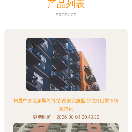
产品列表
PRODUCT
房屋中介乱象即将终结 西安实施监管助力租赁市场
规范化
更新时间：2026-08-04 20:43:32