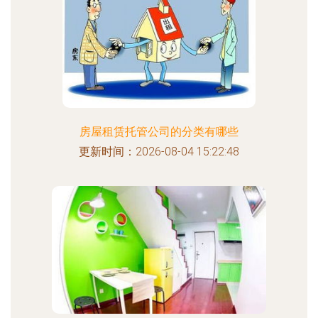
房屋租赁托管公司的分类有哪些
更新时间：2026-08-04 15:22:48