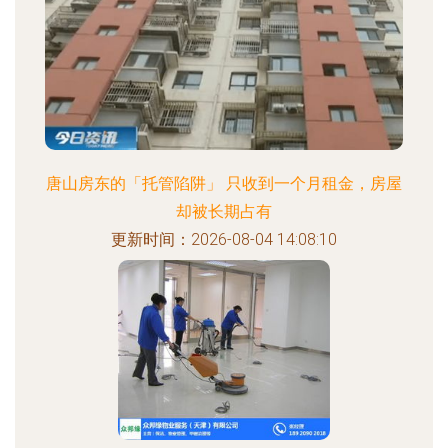
唐山房东的「托管陷阱」 只收到一个月租金，房屋
却被长期占有
更新时间：2026-08-04 14:08:10