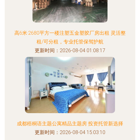
高6米·2680平方一楼注塑五金塑胶厂房出租 灵活整
租/可分租，专业托管保驾护航
更新时间：2026-08-04 01:08:17
成都梧桐语主题公寓精品主题房 投资托管新选择
更新时间：2026-08-04 15:03:10