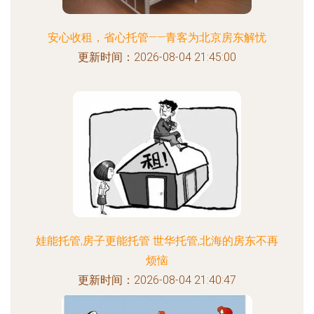
安心收租，省心托管——青客为北京房东解忧
更新时间：2026-08-04 21:45:00
娃能托管,房子更能托管 世华托管,北海的房东不再
烦恼
更新时间：2026-08-04 21:40:47