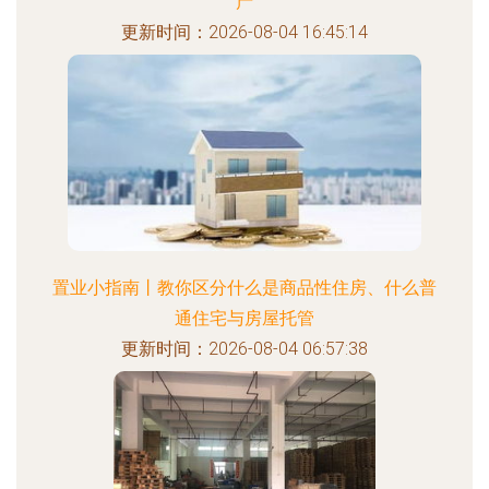
产
更新时间：2026-08-04 16:45:14
置业小指南丨教你区分什么是商品性住房、什么普
通住宅与房屋托管
更新时间：2026-08-04 06:57:38