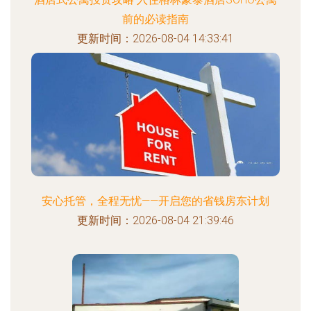
前的必读指南
更新时间：2026-08-04 14:33:41
安心托管，全程无忧——开启您的省钱房东计划
更新时间：2026-08-04 21:39:46