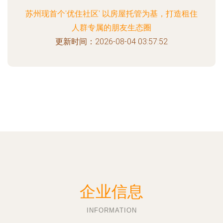
苏州现首个'优住社区' 以房屋托管为基，打造租住
人群专属的朋友生态圈
更新时间：2026-08-04 03:57:52
企业信息
INFORMATION