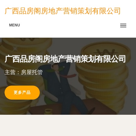
广西品房阁房地产营销策划有限公司
MENU
广西品房阁房地产营销策划有限公司
主营：房屋托管
更多产品