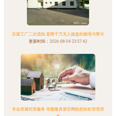
吕梁工厂二次流拍 直降千万无人接盘的困境与警示
更新时间：2026-08-04 23:57:42
专业房屋托管服务 华隆隆房屋官网助您轻松管理房