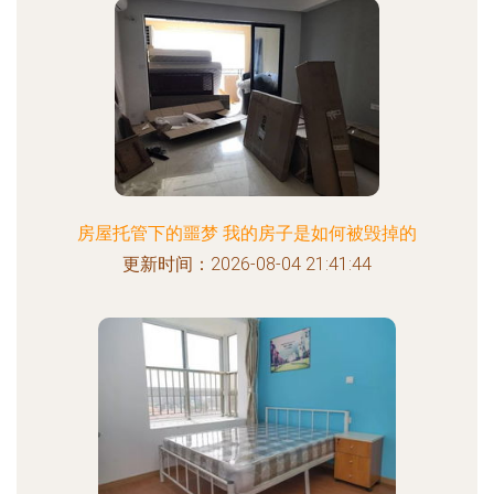
房屋托管下的噩梦 我的房子是如何被毁掉的
更新时间：2026-08-04 21:41:44