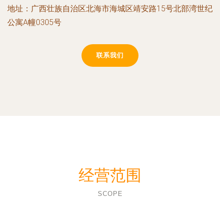
地址：广西壮族自治区北海市海城区靖安路15号北部湾世纪
公寓A幢0305号
联系我们
经营范围
SCOPE