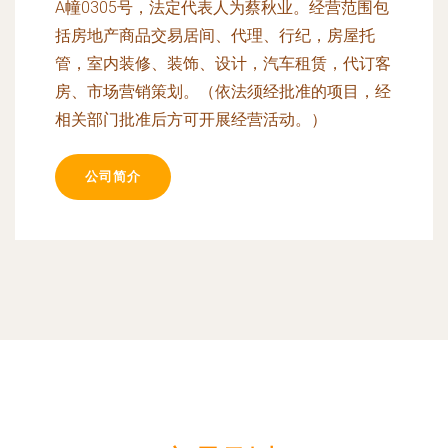
A幢0305号，法定代表人为蔡秋业。经营范围包
括房地产商品交易居间、代理、行纪，房屋托
管，室内装修、装饰、设计，汽车租赁，代订客
房、市场营销策划。（依法须经批准的项目，经
相关部门批准后方可开展经营活动。）
公司简介