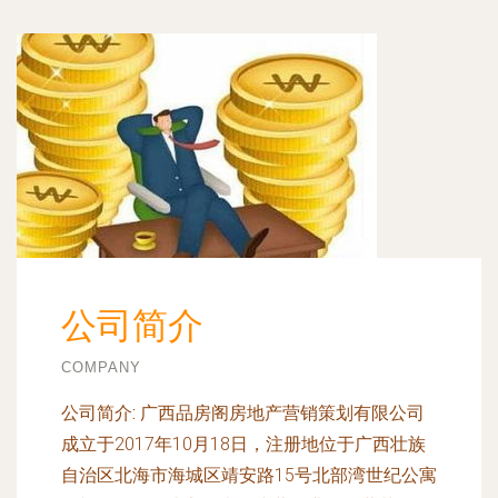
公司简介
COMPANY
公司简介:
广西品房阁房地产营销策划有限公司
成立于2017年10月18日，注册地位于广西壮族
自治区北海市海城区靖安路15号北部湾世纪公寓