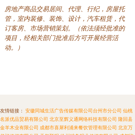
房地产商品交易居间、代理、行纪，房屋托
管，室内装修、装饰、设计，汽车租赁，代
订客房、市场营销策划。（依法须经批准的
项目，经相关部门批准后方可开展经营活
动。）
友情链接：
安徽同城生活广告传媒有限公司台州市分公司
仙桃
名派优品贸易有限公司
北京至辉义通网络科技有限公司
隆回县
金羊木业有限公司
成都市喜犀利浦来餐饮管理有限公司
北京万